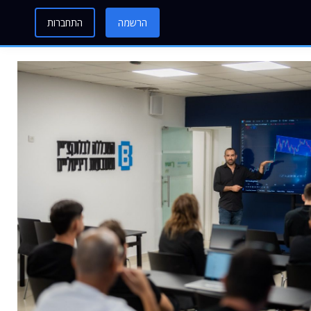
הרשמה
התחברות