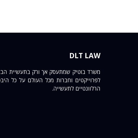
DLT LAW
משרד בוטיק שמתעסק אך ורק בתעשיית הבלוקצ
לפרוייקטים וחברות מכל העולם על כל היבט
הרלוונטיים לתעשייה.