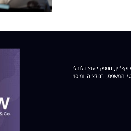
'יין, מספק ייעוץ גלובלי
י המשפט, רגולציה ומיסוי