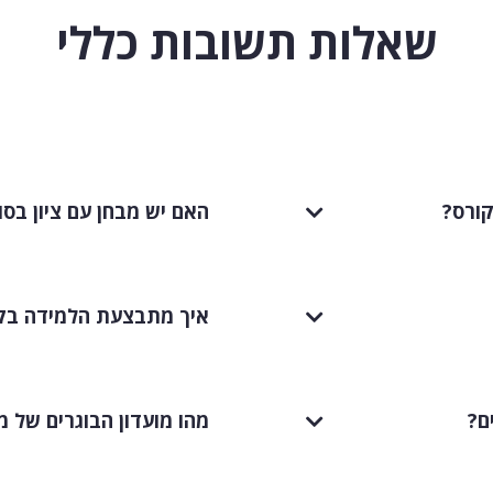
שאלות תשובות כללי
קורס?
האם יש מבחן עם ציון בסו
איך מתבצעת הלמידה בקור
ם?
מהו מועדון הבוגרים של מסלול ain Expert