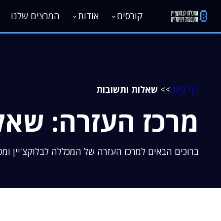
קורסים
אודות
המרצים שלנו
דף בית
>>
שאלות ותשובות
מרכז העזרה: שאל
ברוכים הבאים למרכז העזרה של המכללה לבלוקצ'יין ומ