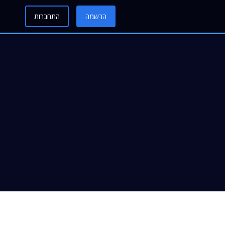
הרשמה
התחברות