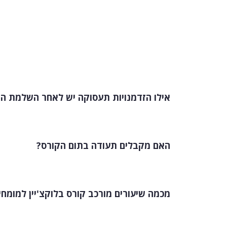
אילו הזדמנויות תעסוקה יש לאחר השלמת ה
האם מקבלים תעודה בתום הקורס?
מכמה שיעורים מורכב קורס בלוקצ'יין למומחי