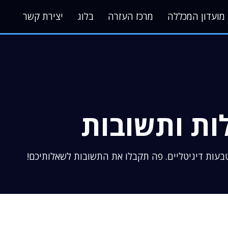
מועדון המכללה
מרכז העזרה
בלוג
יצירת קשר
ות ותשובות
טבעות דיגיטליים. פה תקבלו את התשובות לשאלותיכם!