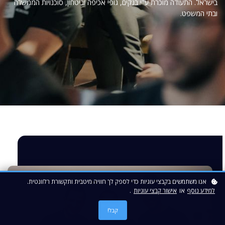
בישראל. התעודה מוכרת ע"י בנקים, גופי אכיפה וביטחון, סוכנויות הממשלה
ובתי המשפט.
אנו משתמשים בקבצי עוגיות כדי לספק לך חוויה מיטבית ותקשורת רלוונטית.
למידע נוסף
או
אישור קבצי עוגיות
.
קבל!