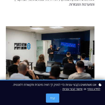
והמערכות המבוזרות.
אנו משתמשים בקבצי עוגיות כדי לספק לך חוויה מיטבית ותקשורת רלוונטית.
למידע נוסף
או
אישור קבצי עוגיות
.
קבל!