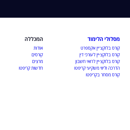
מסלולי הלימוד
המכללה
קורס בלוקצ'יין אקספרט
אודות
קורס בלוקצ׳יין לעורכי דין
קורסים
קורס בלוקצ׳יין לרואי חשבון
מרצים
הדרכה וליווי משקיעי קריפטו
חדשות קריפטו
קורס מסחר בקריפטו