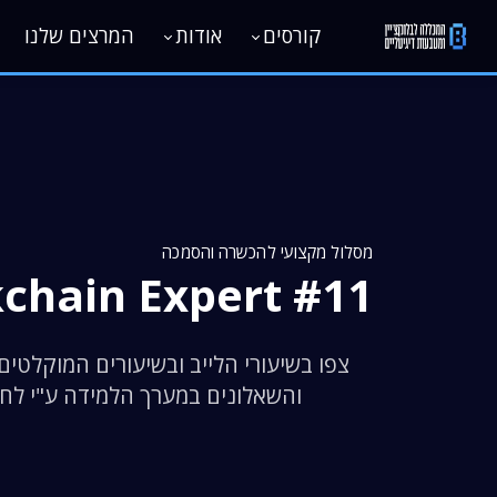
קורסים
אודות
המרצים שלנו
מסלול מקצועי להכשרה והסמכה
chain Expert #11
צפו בשיעורי הלייב ובשיעורים המוקלטים 
והשאלונים במערך הלמידה ע"י לח