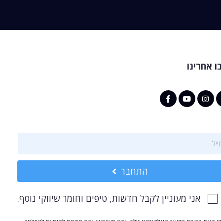
ו אחרינו
התחבר
אני מעוניין לקבל חדשות, טיפים וחומר שיווקי נוסף.