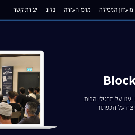
מועדון המכללה
מרכז העזרה
בלוג
יצירת קשר
Block
וענו על תרגילי הבית
יצה על הכפתור