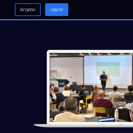
הרשמה
התחברות