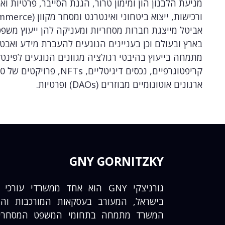
מניעת הלבנון הון ומימון טרור, הגנת הסייבר, פרטיות וא
אביטל מייצגת חברות מסחריות ומעניקה להן ייעוץ משפט
בארץ ובעולם וכן בעניינים הנוגעים להעברת מידע ואבטח
מתמחה בייעוץ בהיבטי רגולציה מגוונים הנוגעים לפינטק
ארגונים אוטונומיים מבוזרים (DAOs) ופרטיות.
GNY GORNITZKY
גורניצקי GNY הוא אחד ממשרדי עו
המשרד מתמחה בתחומי המשפט המסחרי ו