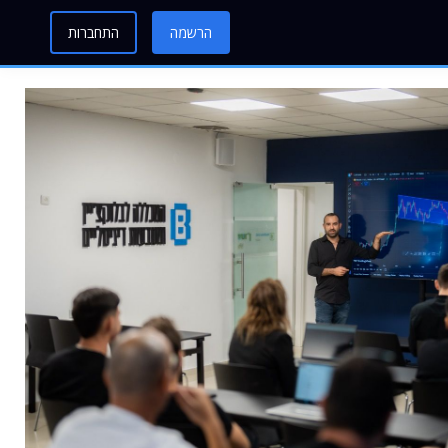
הרשמה
התחברות